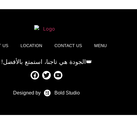
 US
LOCATION
CONTACT US
MENU
!الجودة هي تاجنا، استمتع بالأفضل👑
Designed by
Bold Studio