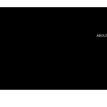
ABOUT