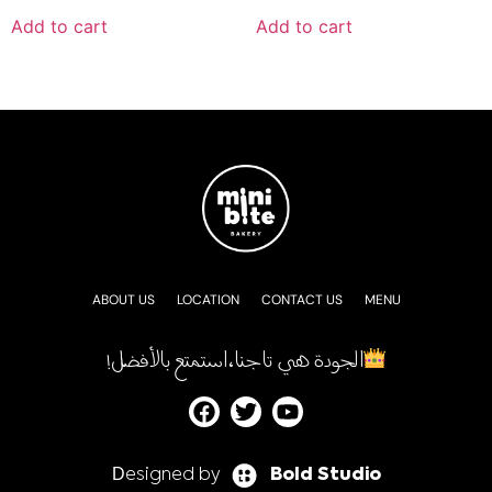
Add to cart
Add to cart
ABOUT US
LOCATION
CONTACT US
MENU
!الجودة هي تاجنا، استمتع بالأفضل
Designed by
Bold Studio