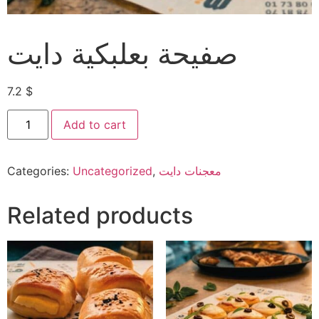
صفيحة بعلبكية دايت
7.2
$
Add to cart
Categories:
Uncategorized
,
معجنات دايت
Related products