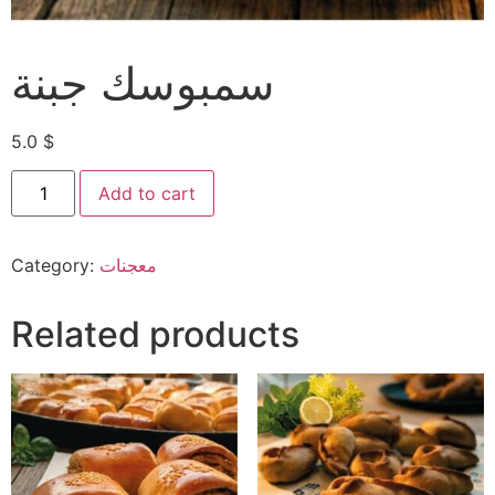
سمبوسك جبنة
5.0
$
Add to cart
Category:
معجنات
Related products