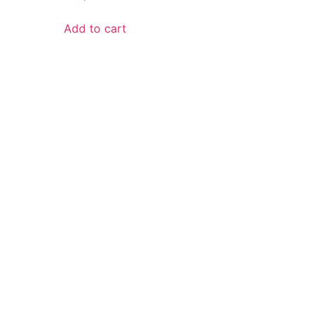
Add to cart