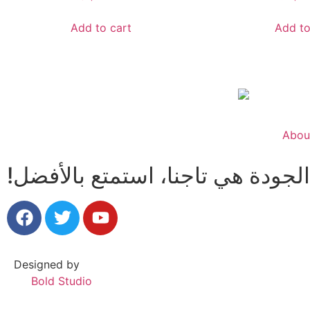
Add to cart
Add to
Abou
Designed by
Bold Studio