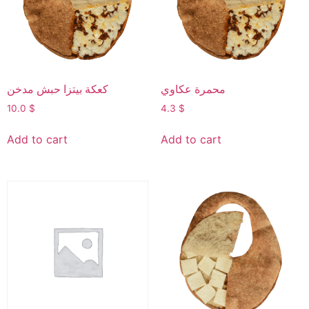
محمرة عكاوي
كعكة بيتزا حبش مدخن
10.0
$
4.3
$
Add to cart
Add to cart