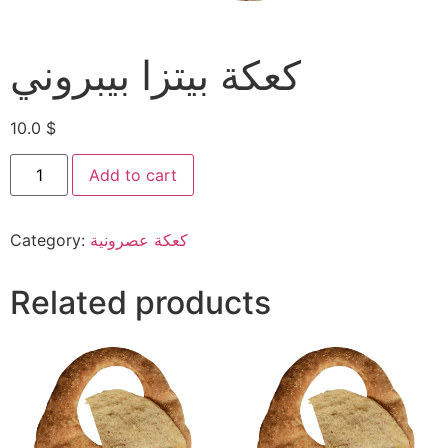
كعكة بيتزا بيبروني
10.0
$
Add to cart
Category:
كعكة عصرونية
Related products