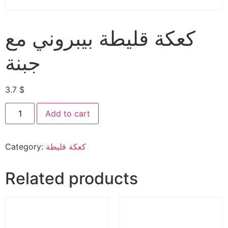
كعكة قليطة بيبروني مع
جبنة
3.7
$
Add to cart
كعكة قليطة
Category:
Related products