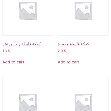
كعكة قليطة محمرة
كعكة قليطة زيت وزعتر
1.3
$
2.0
$
Add to cart
Add to cart