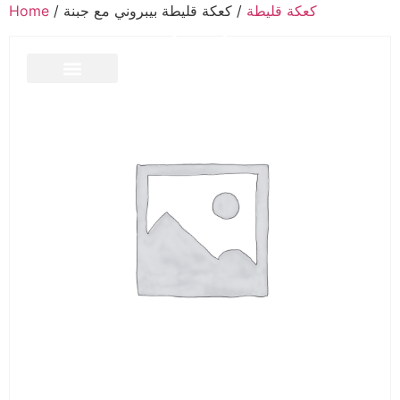
كعكة قليطة
/ كعكة قليطة بيبروني مع جبنة
/
Home