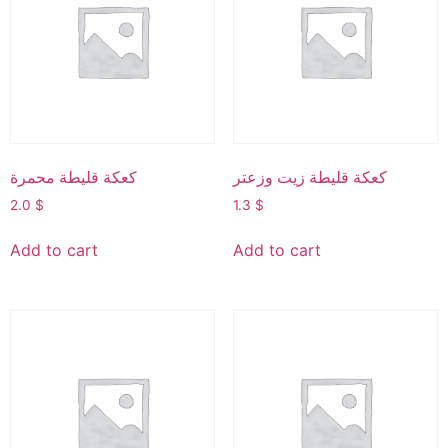
كعكة قليطة زيت وزعتر
كعكة قليطة محمرة
2.0
$
1.3
$
Add to cart
Add to cart