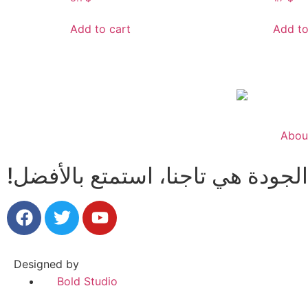
Add to cart
Add to
Abou
Designed by
Bold Studio