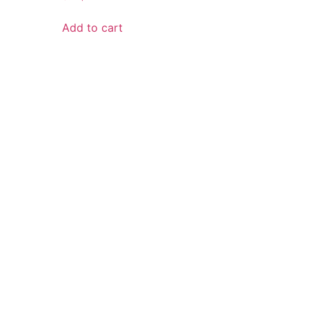
Add to cart