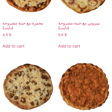
بيبروني مع جبنة مشروحة
محمرة مع جبنة مشروحة
(دايت)
(دايت)
4.9
$
5.6
$
Add to cart
Add to cart