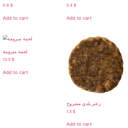
0.6
$
5.4
$
Add to cart
Add to cart
لحمة مبرومة
13.5
$
Add to cart
زعتر بلدي مشروح
1.3
$
Add to cart