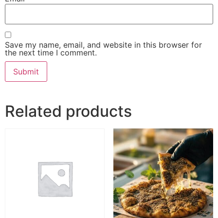
Save my name, email, and website in this browser for
the next time I comment.
Related products