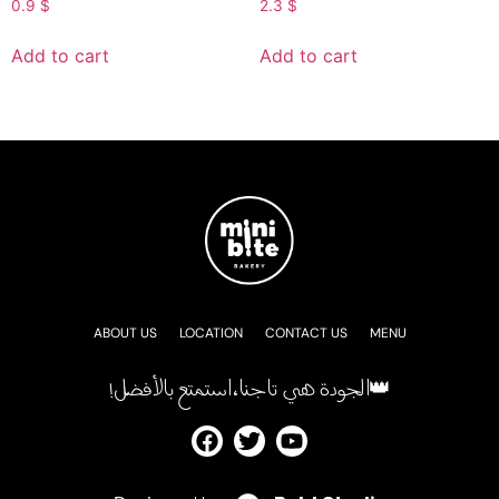
0.9
$
2.3
$
Add to cart
Add to cart
ABOUT US
LOCATION
CONTACT US
MENU
!الجودة هي تاجنا، استمتع بالأفضل👑