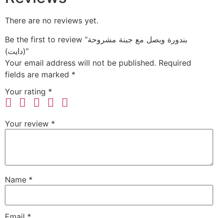
There are no reviews yet.
Be the first to review “بندورة وبصل مع جبنة مشروحة
(دايت)”
Your email address will not be published.
Required
fields are marked
*
Your rating
*
Your review
*
Name
*
Email
*