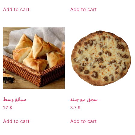
Add to cart
Add to cart
سبانغ وسط
سجق مع جبنة
1.7
$
3.7
$
Add to cart
Add to cart