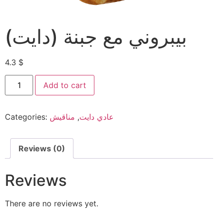
بيبروني مع جبنة (دايت)
4.3
$
Add to cart
Categories:
مناقيش
,
عادي دايت
Reviews (0)
Reviews
There are no reviews yet.