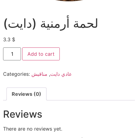
لحمة أرمنية (دايت)
3.3
$
Add to cart
Categories:
مناقيش
,
عادي دايت
Reviews (0)
Reviews
There are no reviews yet.