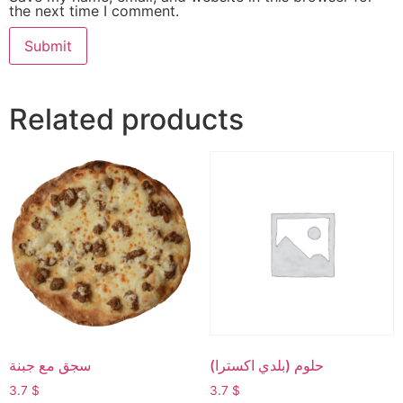
the next time I comment.
Related products
حلوم (بلدي اكسترا)
سجق مع جبنة
3.7
$
3.7
$