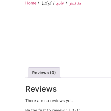
Home
/
/ كوكتيل
عادي
/
مناقيش
ABOUT US
LOCATION
Reviews (0)
Reviews
There are no reviews yet.
Be the first to review “كوكتيل”