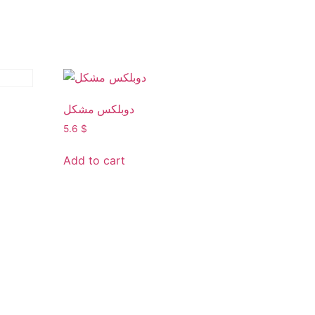
دوبلكس مشكل
5.6
$
Add to cart