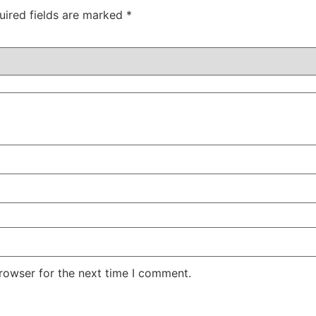
uired fields are marked
*
rowser for the next time I comment.