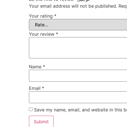
Your email address will not be published.
Req
Your rating
*
Your review
*
Name
*
Email
*
Save my name, email, and website in this b