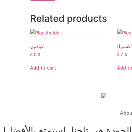
Related products
 اكسترا
كوكتيل
3.0
$
3.7
$
Add to cart
Add to
Abou