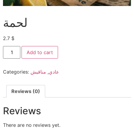
لحمة
2.7
$
Add to cart
Categories:
مناقيش
,
عادي
Reviews (0)
Reviews
There are no reviews yet.