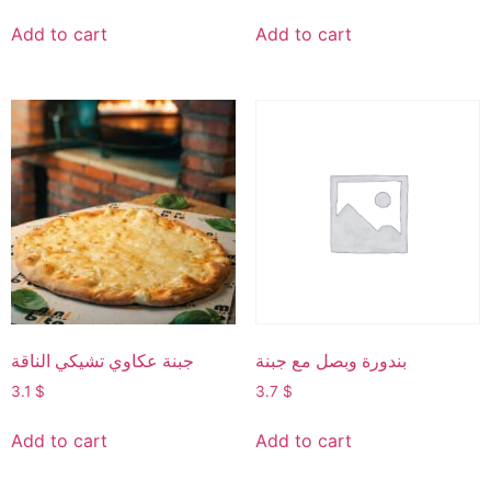
Add to cart
Add to cart
بندورة وبصل مع جبنة
جبنة عكاوي تشيكي الناقة
3.1
$
3.7
$
Add to cart
Add to cart