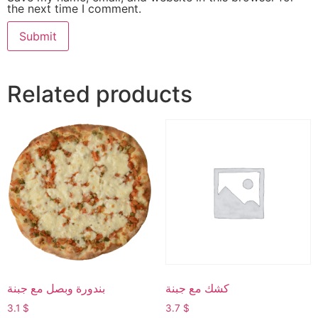
the next time I comment.
Related products
كشك مع جبنة
بندورة وبصل مع جبنة
3.1
$
3.7
$